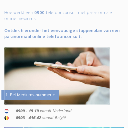
Hoe werkt een
0900
-telefoonconsult met paranormale
online mediums.
Ontdek hieronder het eenvoudige stappenplan van een
paranormaal online telefoonconsult.
1. Bel Mediums-nummer +
0909 - 19 19
vanuit Nederland
0903 - 416 42
vanuit België