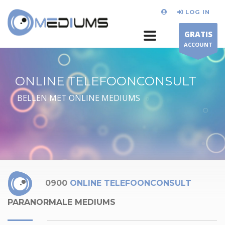
LOG IN
GRATIS
ACCOUNT
ONLINE TELEFOONCONSULT
BELLEN MET ONLINE MEDIUMS
0900
ONLINE TELEFOONCONSULT
PARANORMALE MEDIUMS