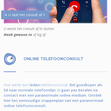
4. U sluit het consult af +
U wenst het consult af te sluiten.
Haak gewoon in
of leg af.
ONLINE TELEFOONCONSULT
Hoe werkt een
leden
-telefoonconsult.
Bel goedkoper als
lid naar normale telefoonlijn. U gaat pas betalen na
contact met een paranormale online medium. Ontdek
hier het eenvoudige stappenplan van een paranormaal
online telefoonconsult.